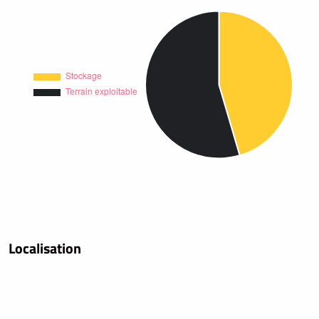
Localisation