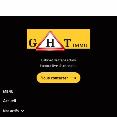
Cabinet de transaction
immobilière d'entreprise
Nous contacter
MENU
Accueil
Nos actifs