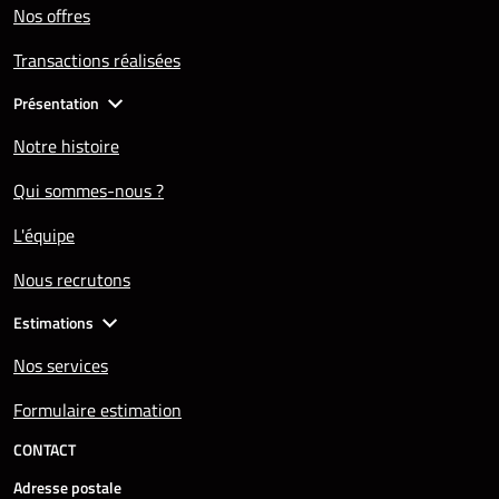
Nos offres
Transactions réalisées
Présentation
Notre histoire
Qui sommes-nous ?
L'équipe
Nous recrutons
Estimations
Nos services
Formulaire estimation
CONTACT
Adresse postale