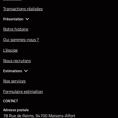
Transactions réalisées
Présentation
Notre histoire
Qui sommes-nous ?
L'équipe
Nous recrutons
Estimations
Nos services
Formulaire estimation
CONTACT
Adresse postale
78 Rue de Reims, 94700 Maisons-Alfort