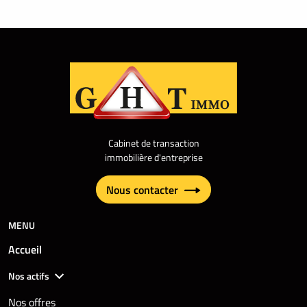
Cabinet de transaction
immobilière d'entreprise
Nous contacter
MENU
Accueil
Nos actifs
Nos offres