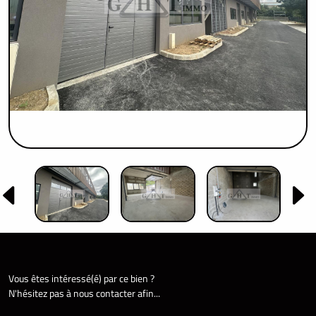
Vous êtes intéressé(é) par ce bien ?
N'hésitez pas à nous contacter afin...