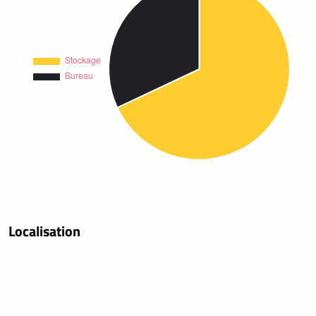
Localisation