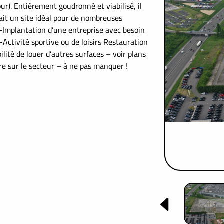
ur). Entièrement goudronné et viabilisé, il
 fait un site idéal pour de nombreuses
 -Implantation d’une entreprise avec besoin
 -Activité sportive ou de loisirs Restauration
bilité de louer d’autres surfaces – voir plans
re sur le secteur – à ne pas manquer !