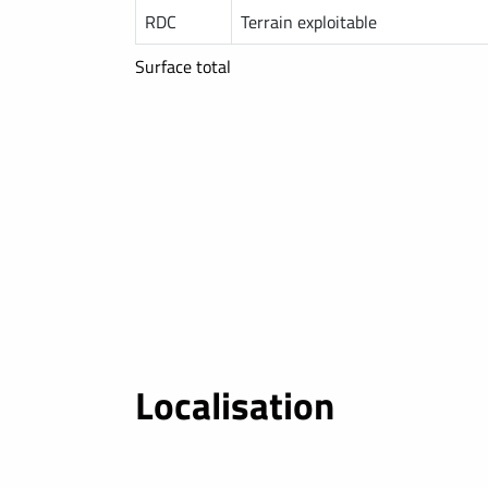
RDC
Terrain exploitable
Surface total
Localisation