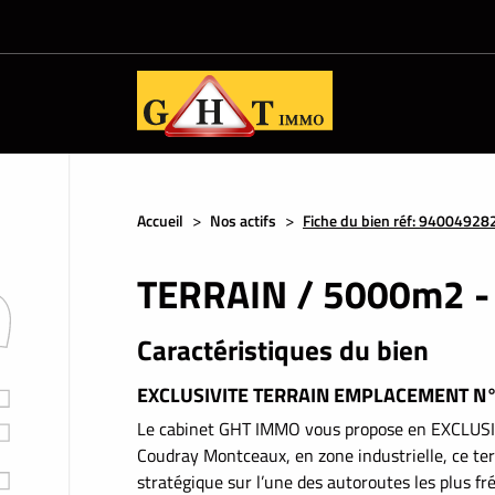
Accueil
Nos actifs
Fiche du bien réf: 94004928
TERRAIN / 5000m2 - 
Caractéristiques du bien
EXCLUSIVITE TERRAIN EMPLACEMENT N°
Le cabinet GHT IMMO vous propose en EXCLUSIVI
Coudray Montceaux, en zone industrielle, ce te
stratégique sur l’une des autoroutes les plus fré