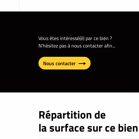
Vous êtes intéressé(é) par ce bien ?
N'hésitez pas à nous contacter afin...
Nous contacter
Répartition de
la surface sur ce bien