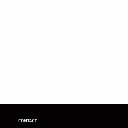
CONTACT