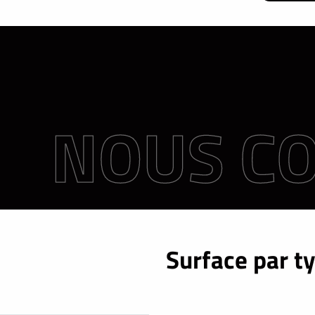
Surface par t