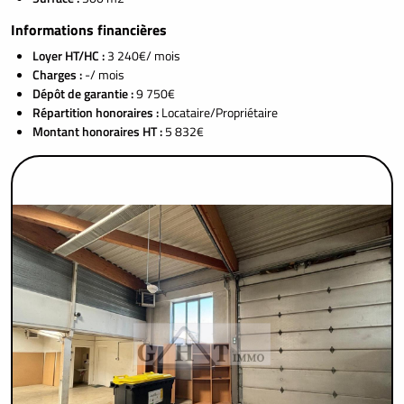
Informations financières
Loyer HT/HC :
3 240€/ mois
Charges :
-/ mois
Dépôt de garantie :
9 750€
Répartition honoraires :
Locataire/Propriétaire
Montant honoraires HT :
5 832€