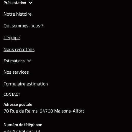
Présentation
Notre histoire
Qui sommes-nous ?
L'équipe
Nous recrutons
Estimations
Nos services
Formulaire estimation
CONTACT
Adresse postale
78 Rue de Reims, 94700 Maisons-Alfort
Numéro de téléphone
+33 1.48.93.81.23