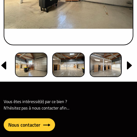
Vous êtes intéressé(é) par ce bien ?
N'hésitez pas à nous contacter afin...
Nous contacter