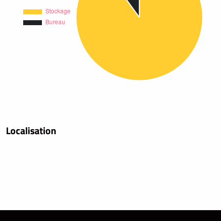
Localisation