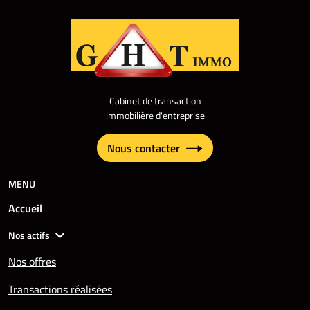
Cabinet de transaction
immobilière d'entreprise
Nous contacter
MENU
Accueil
Nos actifs
Nos offres
Transactions réalisées