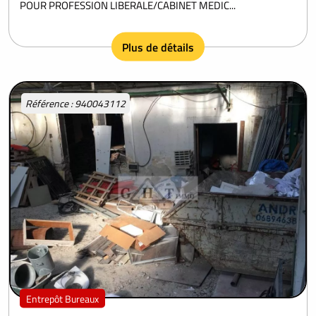
POUR PROFESSION LIBERALE/CABINET MEDIC...
Plus de détails
Référence : 940043112
Entrepôt Bureaux