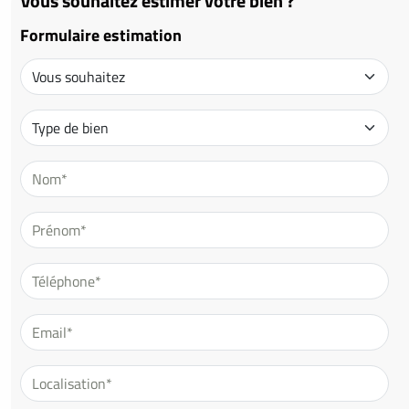
Vous souhaitez estimer votre bien ?
Formulaire estimation