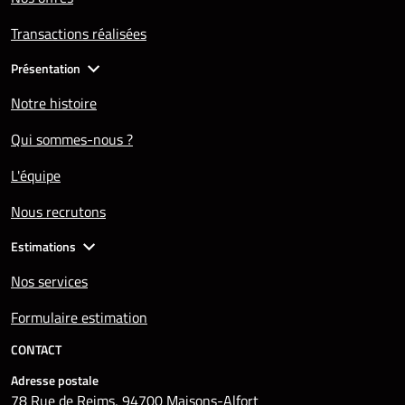
Transactions réalisées
Présentation
Notre histoire
Qui sommes-nous ?
L'équipe
Nous recrutons
Estimations
Nos services
Formulaire estimation
CONTACT
Adresse postale
78 Rue de Reims, 94700 Maisons-Alfort