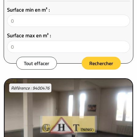
Surface min en m² :
Surface max en m² :
Tout effacer
Rechercher
Référence : 9400476