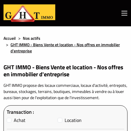
Accueil
Nos actifs
GHT IMMO - Biens Vente et location - Nos offres en immobilier
d'entreprise
GHT IMMO - Biens Vente et location - Nos offres
en immobilier d'entreprise
GHT IMMO propose des locaux commerciaux, locaux d'activité, entrepots,
bureaux, stockages, terrains, boutiques, immeubles à vendre ou à louer
aussi bien pour de l'exploitation que de l'investissement.
Transaction :
Achat
Location