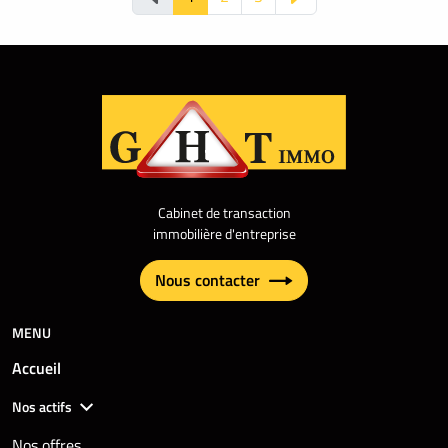
Cabinet de transaction
immobilière d'entreprise
Nous contacter
MENU
Accueil
Nos actifs
Nos offres