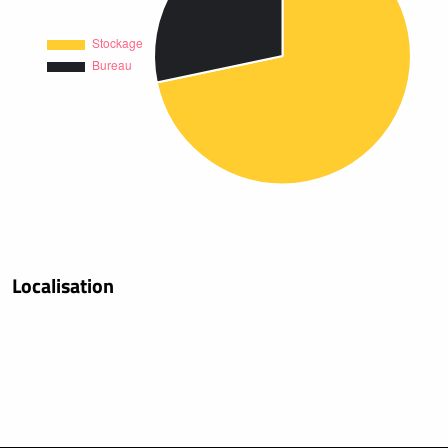
Localisation