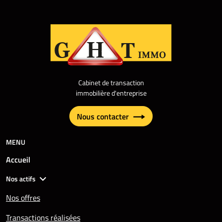
Cabinet de transaction
immobilière d'entreprise
Nous contacter
MENU
Accueil
Nos actifs
Nos offres
Transactions réalisées