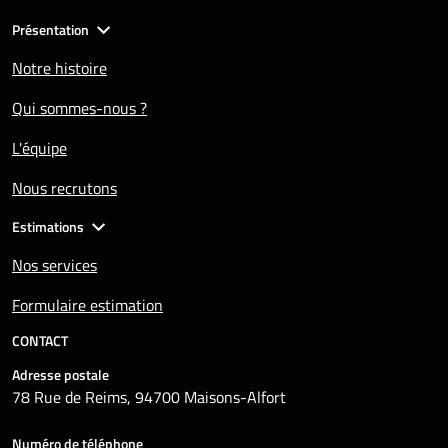
Présentation
Notre histoire
Qui sommes-nous ?
L'équipe
Nous recrutons
Estimations
Nos services
Formulaire estimation
CONTACT
Adresse postale
78 Rue de Reims, 94700 Maisons-Alfort
Numéro de téléphone