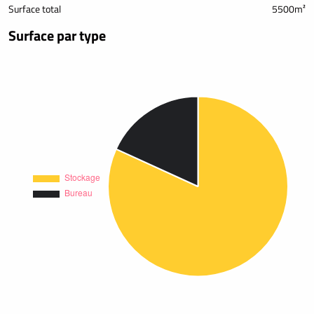
Surface total
5500m²
Surface par type