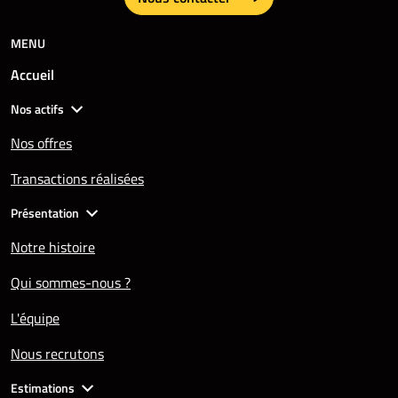
MENU
Accueil
Nos actifs
Nos offres
Transactions réalisées
Présentation
Notre histoire
Qui sommes-nous ?
L'équipe
Nous recrutons
Estimations