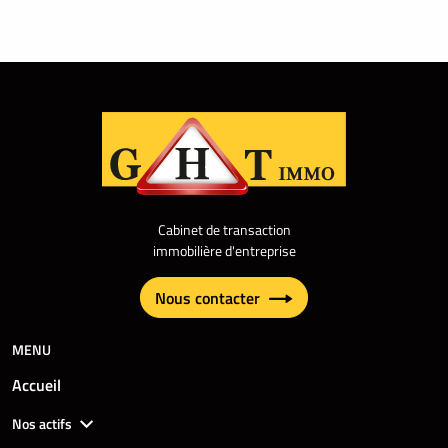
Cabinet de transaction
immobilière d'entreprise
Nous contacter
MENU
Accueil
Nos actifs