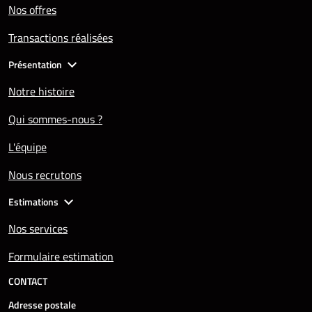
Nos offres
Transactions réalisées
Présentation
Notre histoire
Qui sommes-nous ?
L'équipe
Nous recrutons
Estimations
Nos services
Formulaire estimation
CONTACT
Adresse postale