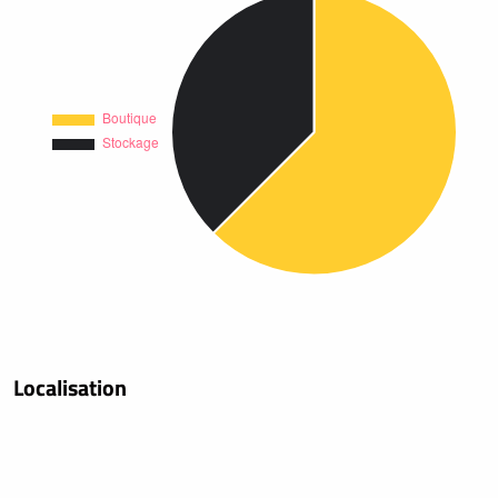
Localisation