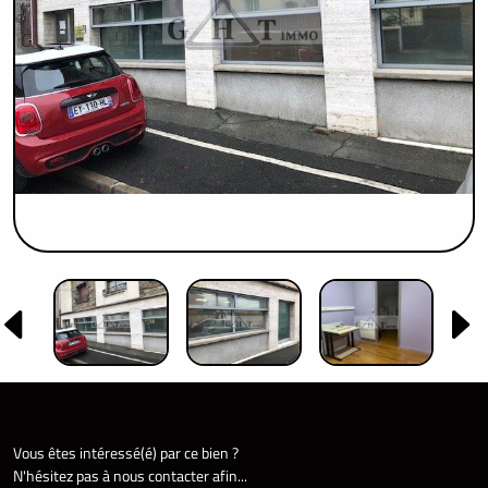
Vous êtes intéressé(é) par ce bien ?
N'hésitez pas à nous contacter afin...