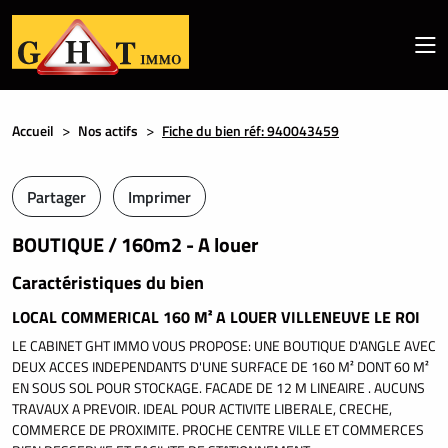
Accueil
Nos actifs
Fiche du bien réf: 940043459
Partager
Imprimer
BOUTIQUE / 160m2 - A louer
Caractéristiques du bien
LOCAL COMMERICAL 160 M² A LOUER VILLENEUVE LE ROI
LE CABINET GHT IMMO VOUS PROPOSE: UNE BOUTIQUE D'ANGLE AVEC
DEUX ACCES INDEPENDANTS D'UNE SURFACE DE 160 M² DONT 60 M²
EN SOUS SOL POUR STOCKAGE. FACADE DE 12 M LINEAIRE . AUCUNS
TRAVAUX A PREVOIR. IDEAL POUR ACTIVITE LIBERALE, CRECHE,
COMMERCE DE PROXIMITE. PROCHE CENTRE VILLE ET COMMERCES