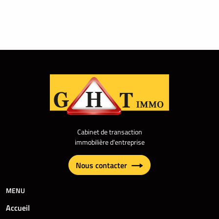
Cabinet de transaction
immobilière d'entreprise
Nous contacter
MENU
Accueil