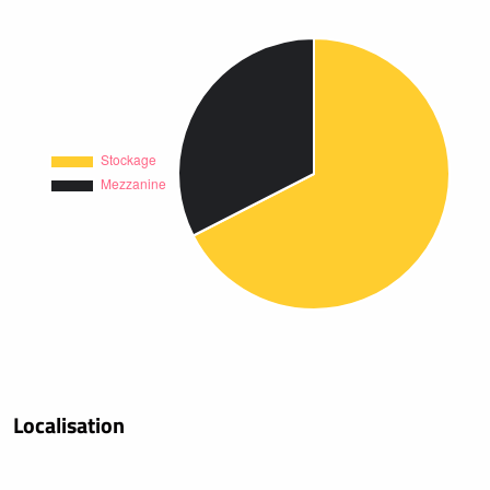
Localisation