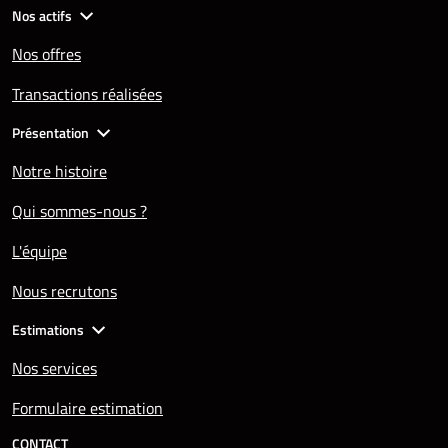
Nos actifs
Nos offres
Transactions réalisées
Présentation
Notre histoire
Qui sommes-nous ?
L'équipe
Nous recrutons
Estimations
Nos services
Formulaire estimation
CONTACT