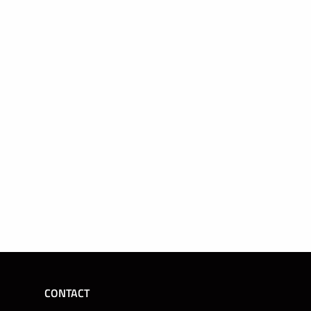
CONTACT