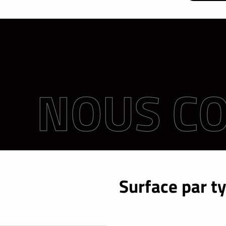
Surface par t