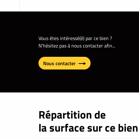
Vous êtes intéressé(é) par ce bien ?
N'hésitez pas à nous contacter afin...
Nous contacter
Répartition de
la surface sur ce bien