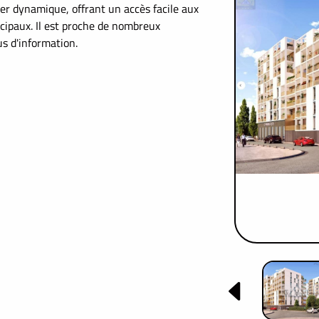
er dynamique, offrant un accès facile aux
cipaux. Il est proche de nombreux
s d'information.