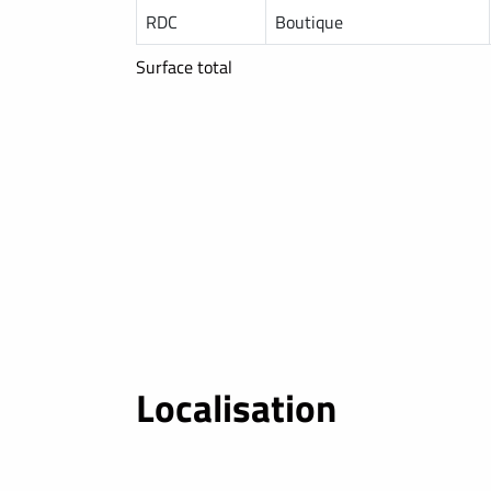
RDC
Boutique
Surface total
Localisation