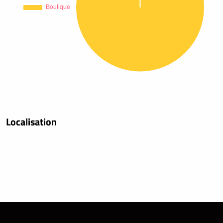
Localisation