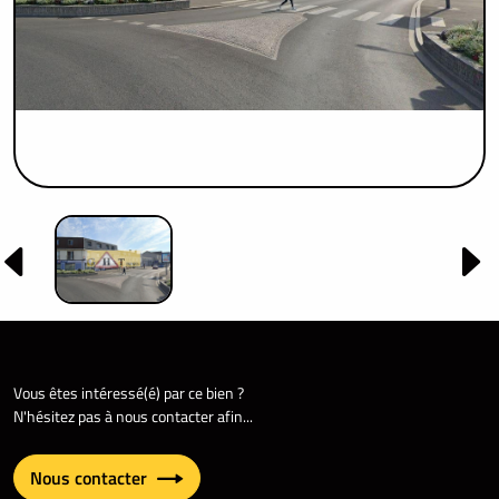
Vous êtes intéressé(é) par ce bien ?
N'hésitez pas à nous contacter afin...
Nous contacter