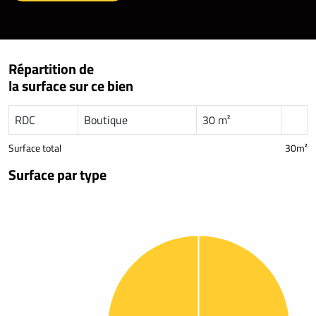
Répartition de
la surface sur ce bien
RDC
Boutique
30 m²
Surface total
30m²
Surface par type