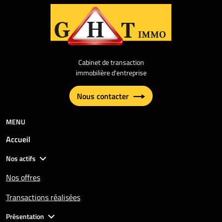
Cabinet de transaction
immobilière d'entreprise
Nous contacter
MENU
Accueil
Nos actifs
Nos offres
Transactions réalisées
Présentation