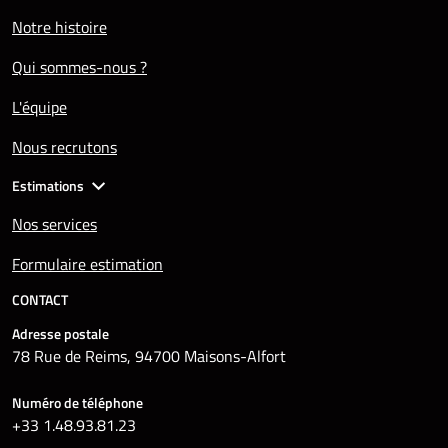
Notre histoire
Qui sommes-nous ?
L'équipe
Nous recrutons
Estimations
Nos services
Formulaire estimation
CONTACT
Adresse postale
78 Rue de Reims, 94700 Maisons-Alfort
Numéro de téléphone
+33 1.48.93.81.23