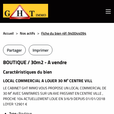
Accueil
Nos actifs
Fiche du bien réf: 940044094
Partager
Imprimer
BOUTIQUE / 30m2 - A vendre
Caractéristiques du bien
LOCAL COMMERCIAL A LOUER 30 M² CENTRE VILL
LE CABINET GHT IMMO VOUS PROPOSE UN LOCAL COMMERCIAL DE
30 M² AVEC SANITAIRES SUR UN AXE PASSANT EN CENTRE VILLE ,
PROCHE 104 ACTUELLEMENT LOUE EN 3/6/9 DEPUIS 01/01/2018
LOYER 12901 €
Type :
Boutique