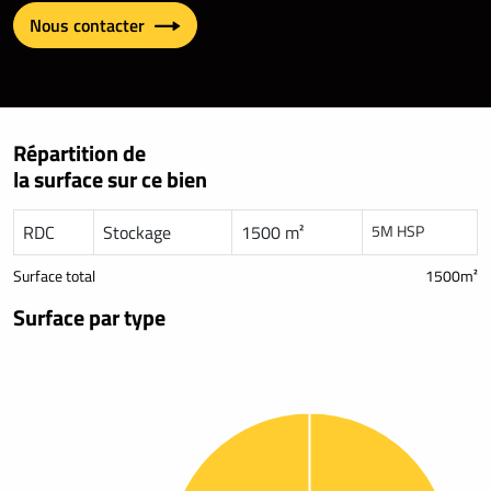
Nous contacter
Répartition de
la surface sur ce bien
RDC
Stockage
1500 m²
5M HSP
Surface total
1500m²
Surface par type