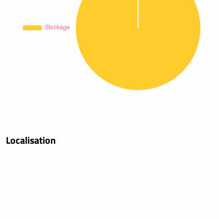
Localisation