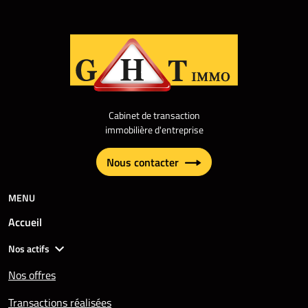
Cabinet de transaction
immobilière d'entreprise
Nous contacter
MENU
Accueil
Nos actifs
Nos offres
Transactions réalisées