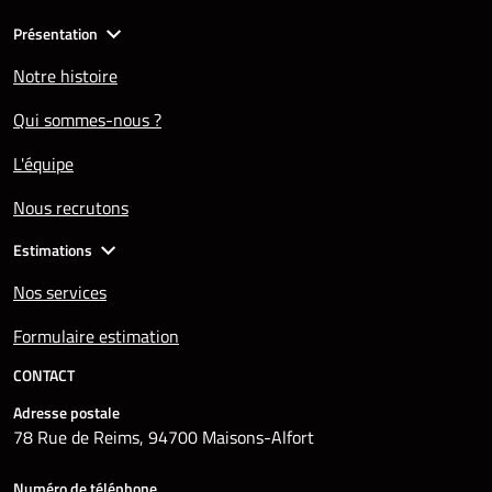
Présentation
Notre histoire
Qui sommes-nous ?
L'équipe
Nous recrutons
Estimations
Nos services
Formulaire estimation
CONTACT
Adresse postale
78 Rue de Reims, 94700 Maisons-Alfort
Numéro de téléphone