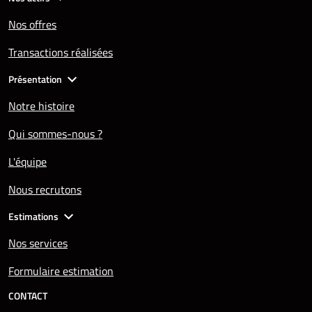
Nos offres
Transactions réalisées
Présentation
Notre histoire
Qui sommes-nous ?
L'équipe
Nous recrutons
Estimations
Nos services
Formulaire estimation
CONTACT