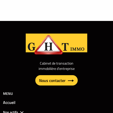
Cabinet de transaction
immobilière d'entreprise
Nous contacter
MENU
Accueil
Nos actifs