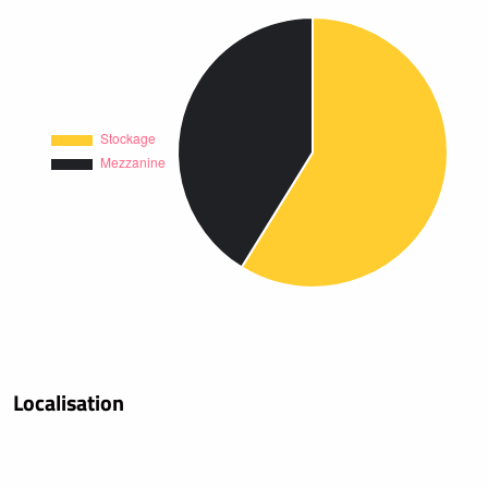
Localisation