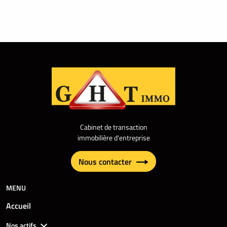
Cabinet de transaction
immobilière d'entreprise
Nous contacter
MENU
Accueil
Nos actifs