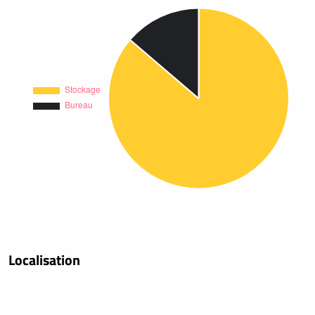
Localisation