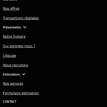
Nos offres
Transactions réalisées
Présentation
Notre histoire
Qui sommes-nous ?
L'équipe
Nous recrutons
Estimations
Nos services
Formulaire estimation
CONTACT