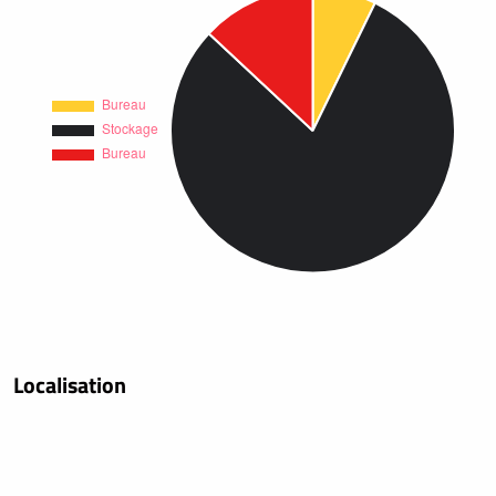
Localisation