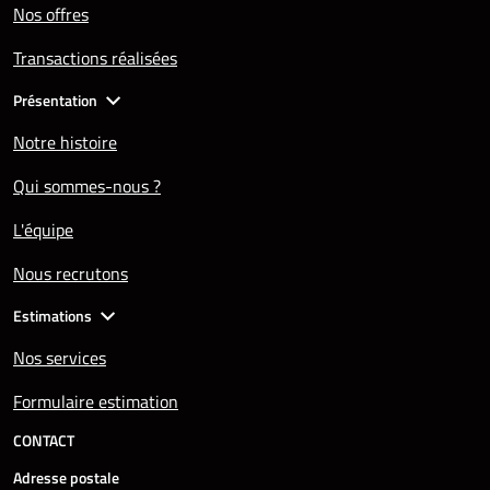
Nos offres
Transactions réalisées
Présentation
Notre histoire
Qui sommes-nous ?
L'équipe
Nous recrutons
Estimations
Nos services
Formulaire estimation
CONTACT
Adresse postale