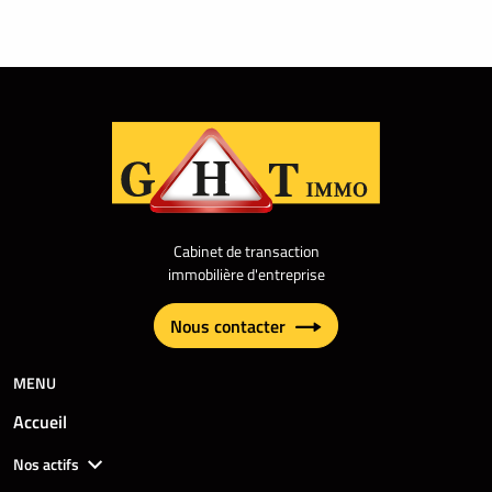
Cabinet de transaction
immobilière d'entreprise
Nous contacter
MENU
Accueil
Nos actifs