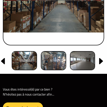
Vous êtes intéressé(é) par ce bien ?
N'hésitez pas à nous contacter afin...