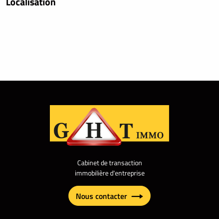
Localisation
Cabinet de transaction
immobilière d'entreprise
Nous contacter