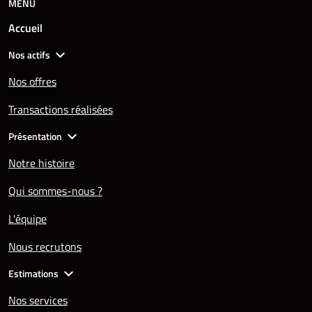
MENU
Accueil
Nos actifs
Nos offres
Transactions réalisées
Présentation
Notre histoire
Qui sommes-nous ?
L'équipe
Nous recrutons
Estimations
Nos services