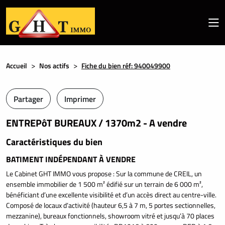
Accueil
Nos actifs
Fiche du bien réf: 940049900
Partager
Imprimer
ENTREPôT BUREAUX / 1370m2 - A vendre
Caractéristiques du bien
BATIMENT INDÉPENDANT À VENDRE
Le Cabinet GHT IMMO vous propose : Sur la commune de CREIL, un
ensemble immobilier de 1 500 m² édifié sur un terrain de 6 000 m²,
bénéficiant d’une excellente visibilité et d’un accès direct au centre-ville.
Composé de locaux d’activité (hauteur 6,5 à 7 m, 5 portes sectionnelles,
mezzanine), bureaux fonctionnels, showroom vitré et jusqu’à 70 places