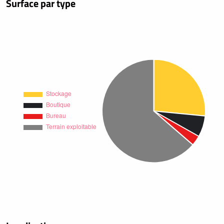
Surface par type