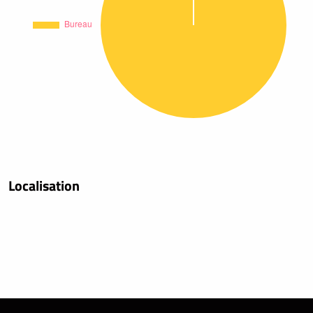
Localisation