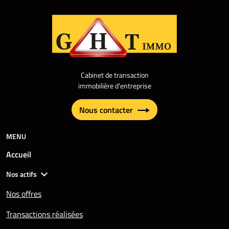
Cabinet de transaction
immobilière d'entreprise
Nous contacter
MENU
Accueil
Nos actifs
Nos offres
Transactions réalisées