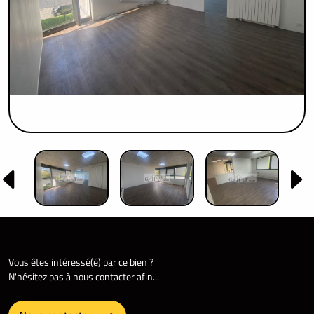
Vous êtes intéressé(é) par ce bien ?
N'hésitez pas à nous contacter afin...