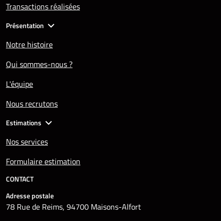
Transactions réalisées
Présentation
Notre histoire
Qui sommes-nous ?
L'équipe
Nous recrutons
Estimations
Nos services
Formulaire estimation
CONTACT
Adresse postale
78 Rue de Reims, 94700 Maisons-Alfort