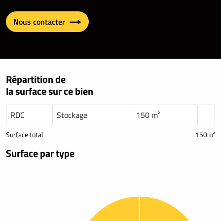
Nous contacter
Répartition de
la surface sur ce bien
RDC
Stockage
150 m²
Surface total
150m²
Surface par type