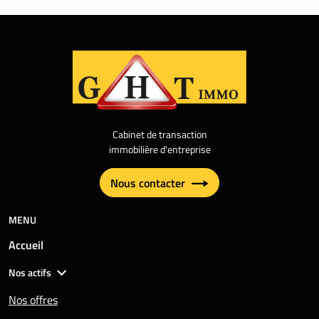
Cabinet de transaction
immobilière d'entreprise
Nous contacter
MENU
Accueil
Nos actifs
Nos offres