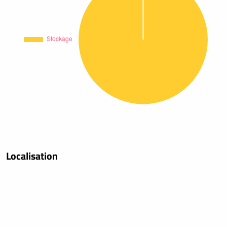
Localisation