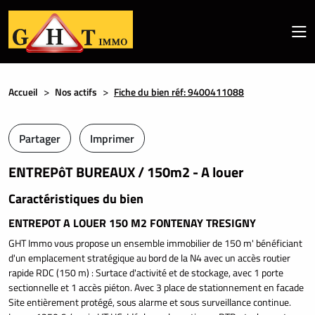
Accueil
Nos actifs
Fiche du bien réf: 9400411088
Partager
Imprimer
ENTREPôT BUREAUX / 150m2 - A louer
Caractéristiques du bien
ENTREPOT A LOUER 150 M2 FONTENAY TRESIGNY
GHT Immo vous propose un ensemble immobilier de 150 m' bénéficiant
d'un emplacement stratégique au bord de la N4 avec un accès routier
rapide RDC (150 m) : Surtace d'activité et de stockage, avec 1 porte
sectionnelle et 1 accès piéton. Avec 3 place de stationnement en facade
Site entièrement protégé, sous alarme et sous surveillance continue.