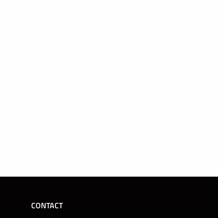
CONTACT