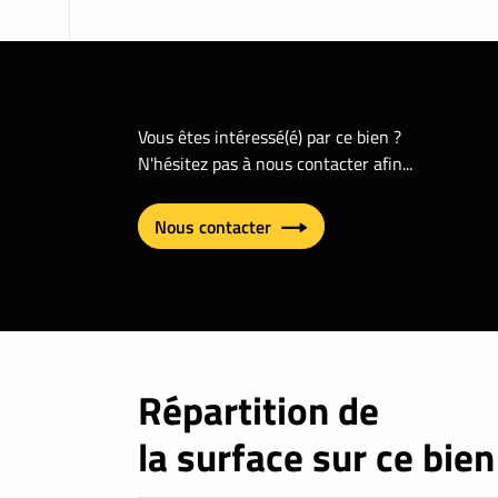
Vous êtes intéressé(é) par ce bien ?
N'hésitez pas à nous contacter afin...
Nous contacter
Répartition de
la surface sur ce bien