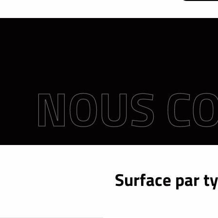
Surface par t