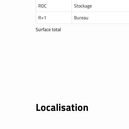
RDC
Stockage
R+1
Bureau
Surface total
Localisation