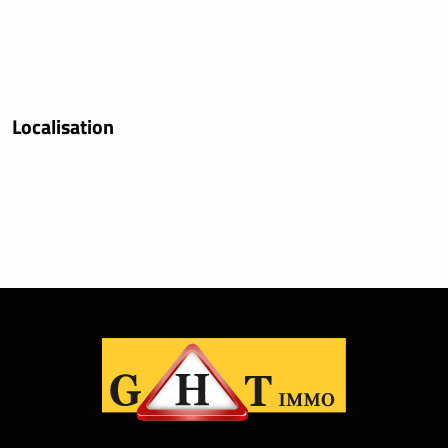
Localisation