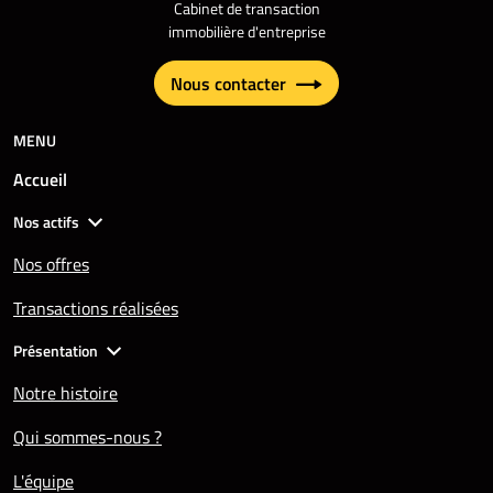
Cabinet de transaction
immobilière d'entreprise
Nous contacter
MENU
Accueil
Nos actifs
Nos offres
Transactions réalisées
Présentation
Notre histoire
Qui sommes-nous ?
L'équipe