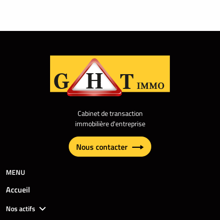
Cabinet de transaction
immobilière d'entreprise
Nous contacter
MENU
Accueil
Nos actifs