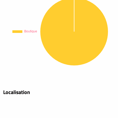
Localisation