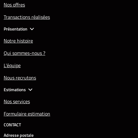
Nos offres
Transactions réalisées
Présentation
Notre histoire
Qui sommes-nous ?
L'équipe
Nous recrutons
Estimations
Nos services
Formulaire estimation
CONTACT
Adresse postale