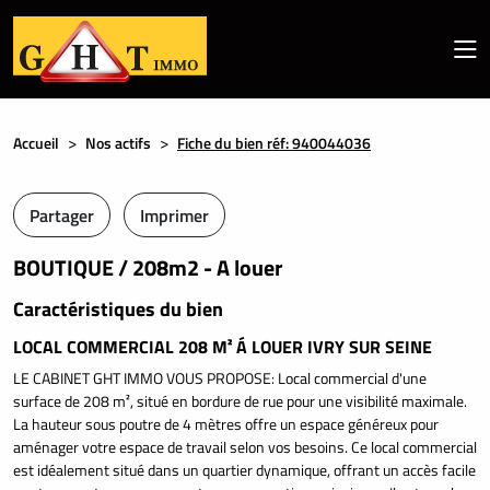
Accueil
Nos actifs
Fiche du bien réf: 940044036
Partager
Imprimer
BOUTIQUE / 208m2 - A louer
Caractéristiques du bien
LOCAL COMMERCIAL 208 M² Á LOUER IVRY SUR SEINE
LE CABINET GHT IMMO VOUS PROPOSE: Local commercial d'une
surface de 208 m², situé en bordure de rue pour une visibilité maximale.
La hauteur sous poutre de 4 mètres offre un espace généreux pour
aménager votre espace de travail selon vos besoins. Ce local commercial
est idéalement situé dans un quartier dynamique, offrant un accès facile