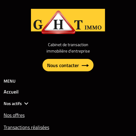
Cabinet de transaction
immobilière d'entreprise
Nous contacter
MENU
Accueil
Nos actifs
Nos offres
Transactions réalisées