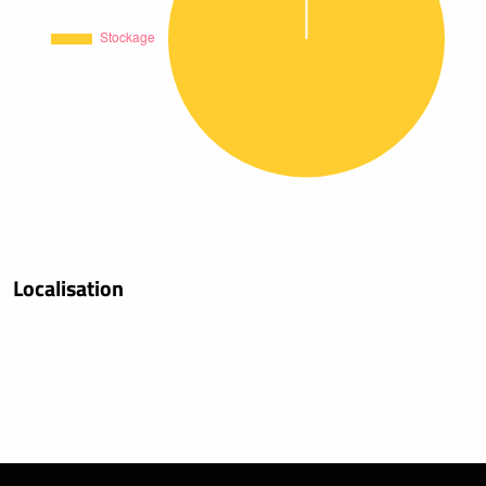
Localisation