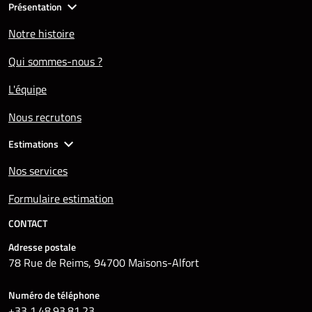
Présentation
Notre histoire
Qui sommes-nous ?
L'équipe
Nous recrutons
Estimations
Nos services
Formulaire estimation
CONTACT
Adresse postale
78 Rue de Reims, 94700 Maisons-Alfort
Numéro de téléphone
+33 1.48.93.81.23