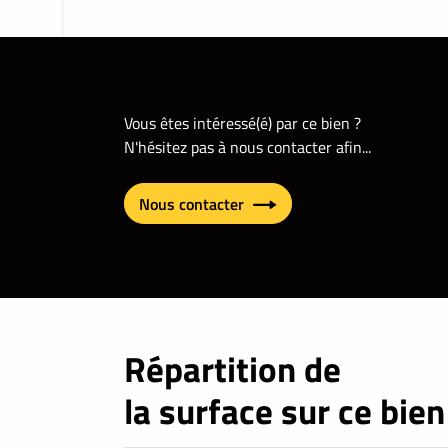
Vous êtes intéressé(é) par ce bien ?
N'hésitez pas à nous contacter afin...
Nous contacter
Répartition de
la surface sur ce bien