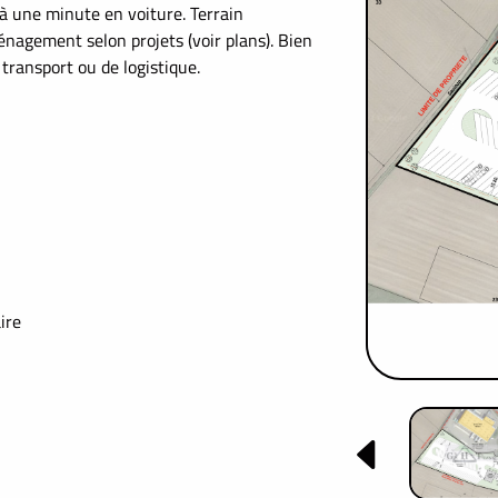
à une minute en voiture. Terrain
ménagement selon projets (voir plans). Bien
 transport ou de logistique.
ire