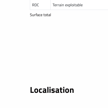
RDC
Terrain exploitable
Surface total
Localisation