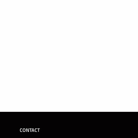
CONTACT