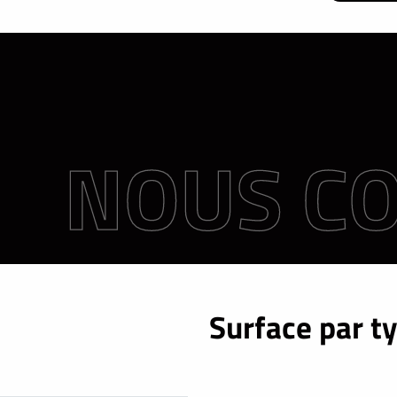
Surface par t