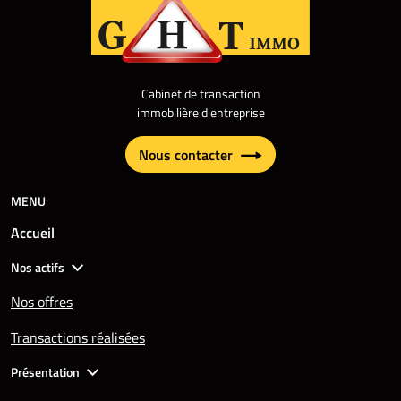
Cabinet de transaction
immobilière d'entreprise
Nous contacter
MENU
Accueil
Nos actifs
Nos offres
Transactions réalisées
Présentation