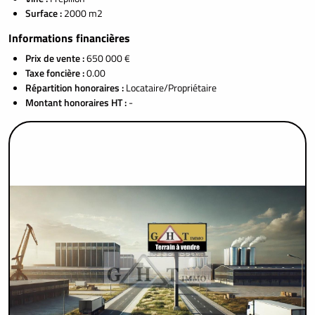
Surface :
2000 m2
Informations financières
Prix de vente :
650 000 €
Taxe foncière :
0.00
Répartition honoraires :
Locataire/Propriétaire
Montant honoraires HT :
-