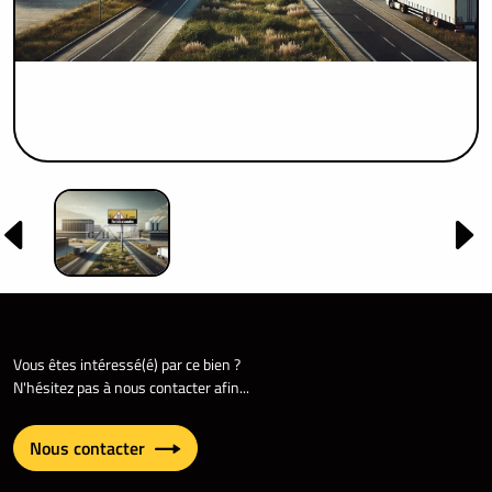
Vous êtes intéressé(é) par ce bien ?
N'hésitez pas à nous contacter afin...
Nous contacter