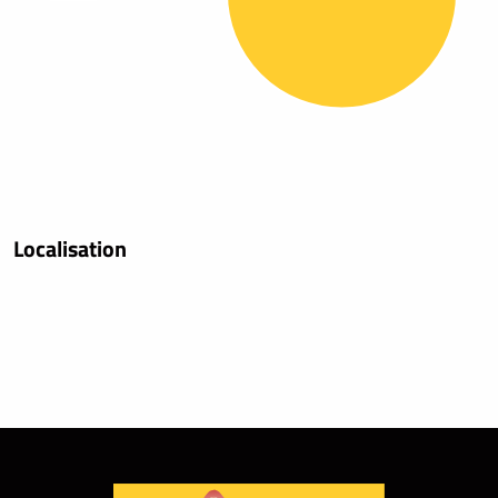
Localisation