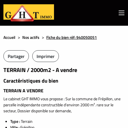
Accueil
Nos actifs
Fiche du bien réf: 940050051
Partager
Imprimer
TERRAIN / 2000m2 - A vendre
Caractéristiques du bien
TERRAIN A VENDRE
Le cabinet GHT IMMO vous propose : Sur la commune de Frépillon, une
parcelle indépendante constructible d'environ 2000 m². rare sur le
secteur, Dossier disponible sur demande,
Type :
Terrain
Ville :
Frépillon