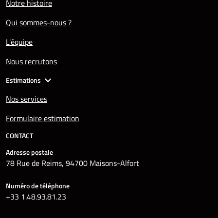
Notre histoire
Qui sommes-nous ?
L'équipe
Nous recrutons
Estimations
Nos services
Formulaire estimation
CONTACT
Adresse postale
78 Rue de Reims, 94700 Maisons-Alfort
Numéro de téléphone
+33 1.48.93.81.23